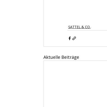
SATTEL & CO.
Aktuelle Beiträge