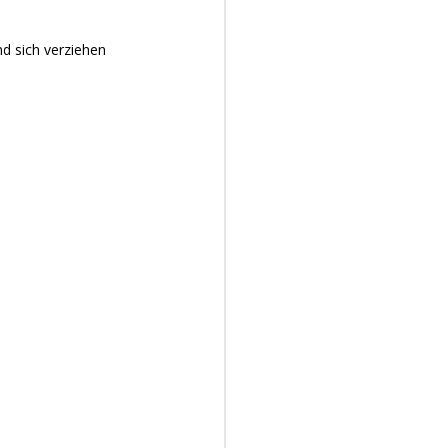
nd sich verziehen 