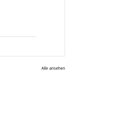
Alle ansehen