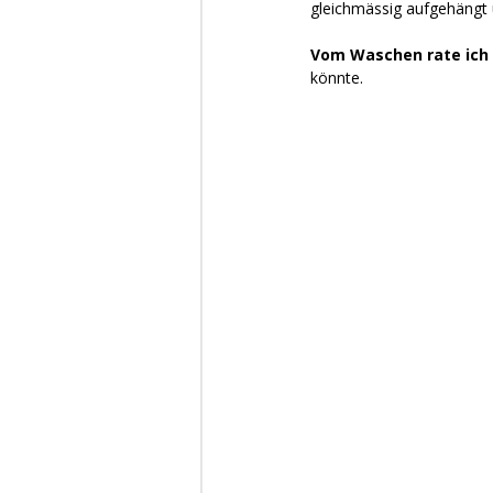
gleichmässig aufgehängt
Vom Waschen rate ich
könnte.