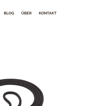
BLOG
ÜBER
KONTAKT