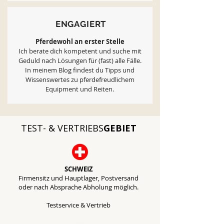
ENGAGIERT
Pferdewohl an erster Stelle
Ich berate dich kompetent und suche mit
Geduld nach Lösungen für (fast) alle Fälle.
In meinem Blog findest du Tipps und
Wissenswertes zu pferdefreudlichem
Equipment und Reiten.
TEST- & VERTRIEBS
GEBIET
SCHWEIZ
Firmensitz und Hauptlager, Postversand
oder nach Absprache Abholung möglich.
Testservice & Vertrieb