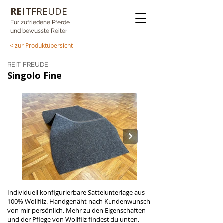
REIT
FREUDE
Für zufriedene Pferde
und bewusste Reiter
< zur Produktübersicht
REIT-FREUDE
Singolo Fine
Individuell konfigurierbare Sattelunterlage aus 
100% Wollfilz. Handgenäht nach Kundenwunsch 
von mir persönlich. Mehr zu den Eigenschaften 
und der Pflege von Wollfilz findest du unten.