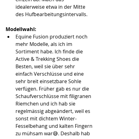
idealerweise etwa in der Mitte 
des Hufbearbeitungsintervalls.
Modellwahl:
Equine Fusion produziert noch 
mehr Modelle, als ich im 
Sortiment habe. Ich finde die 
Active & Trekking Shoes die 
Besten, weil sie über sehr 
einfach Verschlüsse und eine 
sehr breit einsetzbare Sohle 
verfügen. Früher gab es nur die 
Schaufverschlüsse mit filigranen 
Riemchen und ich hab sie 
regelmässig abgeändert, weil es 
sonst mit dichtem Winter-
Fesselbehang und kalten Fingern 
zu mühsam war😅. Deshalb hab 