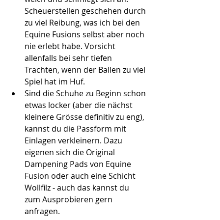
Scheuerstellen geschehen durch 
zu viel Reibung, was ich bei den 
Equine Fusions selbst aber noch 
nie erlebt habe. Vorsicht 
allenfalls bei sehr tiefen 
Trachten, wenn der Ballen zu viel 
Spiel hat im Huf. 
Sind die Schuhe zu Beginn schon 
etwas locker (aber die nächst 
kleinere Grösse definitiv zu eng), 
kannst du die Passform mit 
Einlagen verkleinern. Dazu 
eigenen sich die Original 
Dampening Pads von Equine 
Fusion oder auch eine Schicht 
Wollfilz - auch das kannst du 
zum Ausprobieren gern 
anfragen.