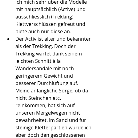
ich mich sehr über die Modelle 
mit hauptsächlich (Active) und 
ausschliesslich (Trekking) 
Klettverschlüssen gefreut und 
biete auch nur diese an. 
Der Activ ist älter und bekannter 
als der Trekking. Doch der 
Trekking wartet dank seinem 
leichten Schnitt à la 
Wandersandale mit noch 
geringerem Gewicht und 
besserer Durchlüftung auf. 
Meine anfängliche Sorge, ob da 
nicht Steinchen etc. 
reinkommen, hat sich auf 
unseren Mergelwegen nicht 
bewahrheitet. Im Sand und für 
steinige Kletterpartien würde ich 
aber doch den geschlossenen 