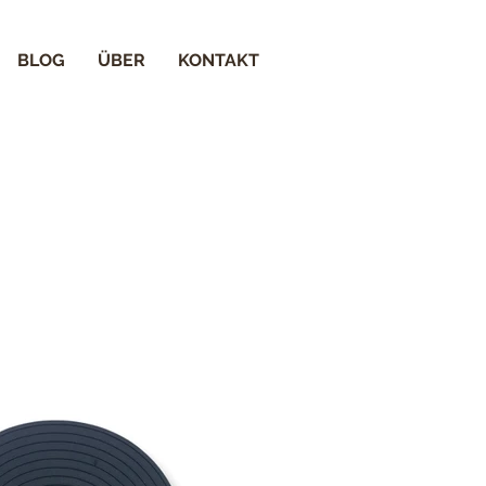
BLOG
ÜBER
KONTAKT