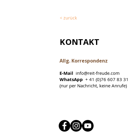
< zurück
KONTAKT
Allg. Korrespondenz
E-Mail
info@reit-freude.com
WhatsApp
+ 41 (0)76 607 83 31
(nur per Nachricht, keine Anrufe)