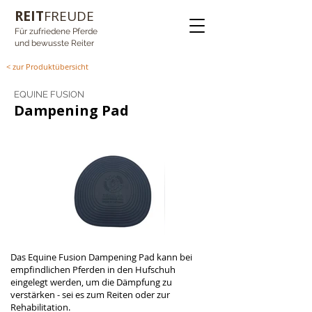
REIT
FREUDE
Für zufriedene Pferde
und bewusste Reiter
< zur Produktübersicht
EQUINE FUSION
Dampening Pad
Das Equine Fusion Dampening Pad kann bei 
empfindlichen Pferden in den Hufschuh 
eingelegt werden, um die Dämpfung zu 
verstärken - sei es zum Reiten oder zur 
Rehabilitation. 